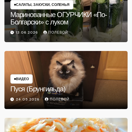
САЛАТЫ, ЗАКУСКИ, СОЛЕНЬЯ
Маринованные ОГУРЧИКИ «По-
Болгарски» с луком
13.06.2026
ПОЛЕВОЙ
ВИДЕО
Пуся (Брунгильда)
24.05.2026
ПОЛЕВОЙ