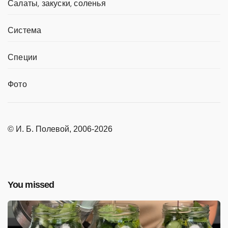
Салаты, закуски, соленья
Система
Специи
Фото
© И. Б. Полевой, 2006-2026
You missed