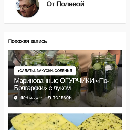
От
Полевой
Похожая запись
САЛАТЫ, ЗАКУСКИ, СОЛЕНЬЯ
Маринованные ОГУРЧИКИ «По-
Болгарски» с луком
ИЮН 13, 2026
ПОЛЕВОЙ