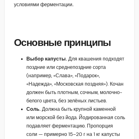
условиями ферментации.
Основные принципы
Выбор капусты.
Для квашения подходят
поздние или среднепоздние сорта
(например, «Слава», «Подарок»,
«Надежда», «Московская поздняя»). Кочан
должен быть плотным, сочным, молочно-
белого цвета, без зелёных листьев.
Соль.
Должна быть крупной каменной
или морской без йода. Йодированная соль
подавляет ферментацию. Пропорция
соли — примерно 15–20 г на 1 кг капусты