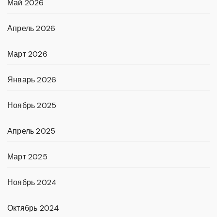
Май 2026
Апрель 2026
Март 2026
Январь 2026
Ноябрь 2025
Апрель 2025
Март 2025
Ноябрь 2024
Октябрь 2024