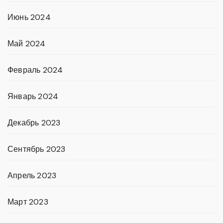
Июнь 2024
Май 2024
Февраль 2024
Январь 2024
Декабрь 2023
Сентябрь 2023
Апрель 2023
Март 2023