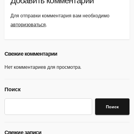
Добавить комментарий
Для отправки комментария вам необходимо
авторизоваться
.
Свежие комментарии
Нет комментариев для просмотра.
Поиск
Поиск
Свежие записи