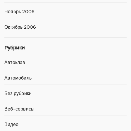
Ноябрь 2006
Октябрь 2006
Рубрики
Автоклав
Автомобиль
Без рубрики
Веб-сервисы
Видео