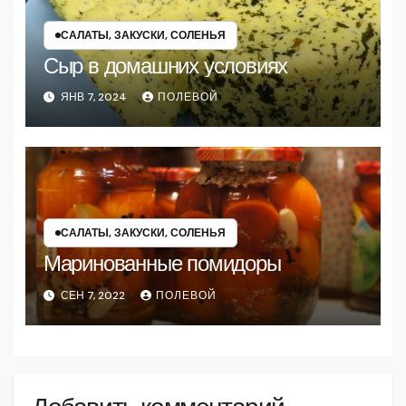
САЛАТЫ, ЗАКУСКИ, СОЛЕНЬЯ
Сыр в домашних условиях
ЯНВ 7, 2024
ПОЛЕВОЙ
САЛАТЫ, ЗАКУСКИ, СОЛЕНЬЯ
Маринованные помидоры
СЕН 7, 2022
ПОЛЕВОЙ