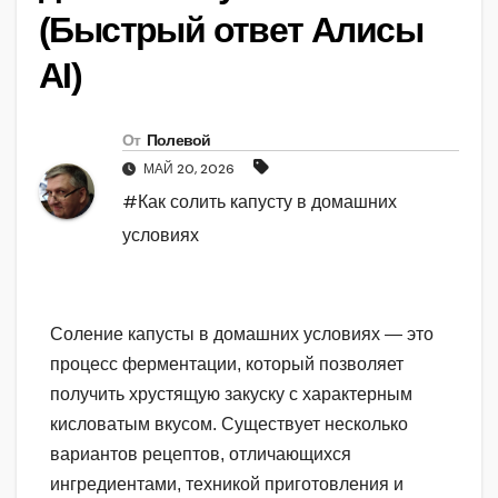
(Быстрый ответ Алисы
AI)
От
Полевой
МАЙ 20, 2026
#Как солить капусту в домашних
условиях
Соление капусты в домашних условиях — это
процесс ферментации, который позволяет
получить хрустящую закуску с характерным
кисловатым вкусом. Существует несколько
вариантов рецептов, отличающихся
ингредиентами, техникой приготовления и