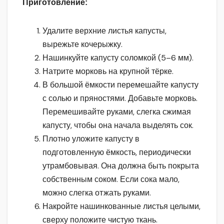
Приготовление:
Удалите верхние листья капусты,
вырежьте кочерыжку.
Нашинкуйте капусту соломкой (5–6 мм).
Натрите морковь на крупной тёрке.
В большой ёмкости перемешайте капусту
с солью и пряностями. Добавьте морковь.
Перемешивайте руками, слегка сжимая
капусту, чтобы она начала выделять сок.
Плотно уложите капусту в
подготовленную ёмкость, периодически
утрамбовывая. Она должна быть покрыта
собственным соком. Если сока мало,
можно слегка отжать руками.
Накройте нашинкованные листья целыми,
сверху положите чистую ткань.