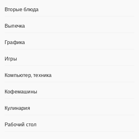
Вторые блюда
Выпечка
Графика
Игры
Компьютер, техника
Кофемашины
Кулинария
Рабочий стол