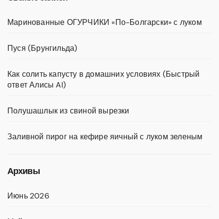
Маринованные ОГУРЧИКИ «По-Болгарски» с луком
Пуся (Брунгильда)
Как солить капусту в домашних условиях (Быстрый
ответ Алисы AI)
Полушашлык из свиной вырезки
Заливной пирог на кефире яичный с луком зеленым
Архивы
Июнь 2026