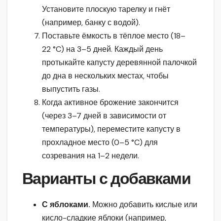
Установите плоскую тарелку и гнёт
(например, банку с водой).
Поставьте ёмкость в тёплое место (18–
22 °C) на 3–5 дней. Каждый день
протыкайте капусту деревянной палочкой
до дна в нескольких местах, чтобы
выпустить газы.
Когда активное брожение закончится
(через 3–7 дней в зависимости от
температуры), переместите капусту в
прохладное место (0–5 °C) для
созревания на 1–2 недели.
Варианты с добавками
С яблоками.
Можно добавить кислые или
кисло-сладкие яблоки (например,