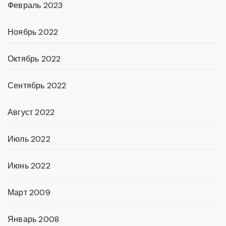
Февраль 2023
Ноябрь 2022
Октябрь 2022
Сентябрь 2022
Август 2022
Июль 2022
Июнь 2022
Март 2009
Январь 2008