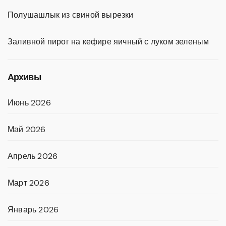
Полушашлык из свиной вырезки
Заливной пирог на кефире яичный с луком зеленым
Архивы
Июнь 2026
Май 2026
Апрель 2026
Март 2026
Январь 2026