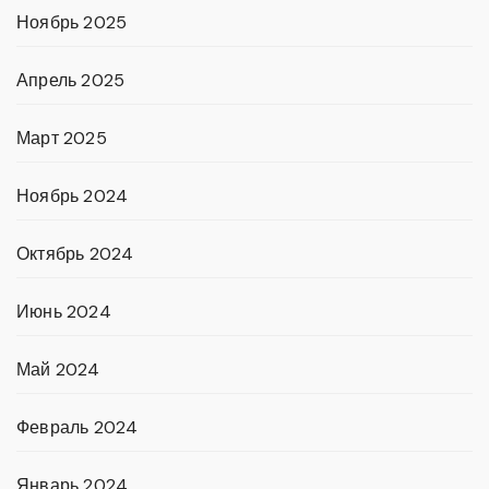
Ноябрь 2025
Апрель 2025
Март 2025
Ноябрь 2024
Октябрь 2024
Июнь 2024
Май 2024
Февраль 2024
Январь 2024