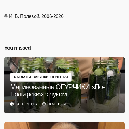
© И. Б. Полевой, 2006-2026
You missed
САЛАТЫ, ЗАКУСКИ, СОЛЕНЬЯ
Маринованные ОГУРЧИКИ «По-
Болгарски» с луком
13.06.2026
ПОЛЕВОЙ