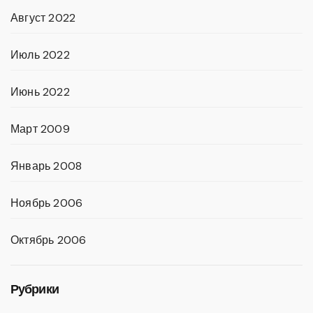
Август 2022
Июль 2022
Июнь 2022
Март 2009
Январь 2008
Ноябрь 2006
Октябрь 2006
Рубрики