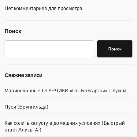
Нет комментариев для просмотра.
Поиск
Поиск
Свежие записи
Маринованные ОГУРЧИКИ «По-Болгарски» с луком
Пуся (Брунгильда)
Как солить капусту в домашних условиях (Быстрый
ответ Алисы AI)