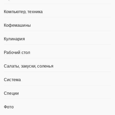
Компьютер, техника
Кофемашины
Кулинария
Рабочий стол
Салаты, закуски, соленья
Система
Специи
Фото