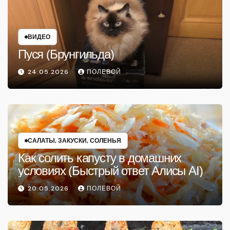
ВИДЕО
Пуся (Брунгильда)
24.05.2026
ПОЛЕВОЙ
САЛАТЫ, ЗАКУСКИ, СОЛЕНЬЯ
Как солить капусту в домашних
условиях (Быстрый ответ Алисы AI)
20.05.2026
ПОЛЕВОЙ