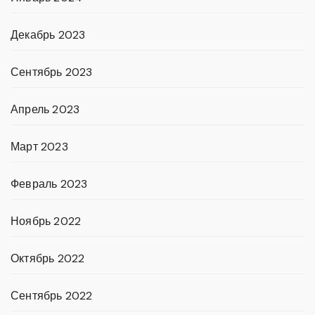
Декабрь 2023
Сентябрь 2023
Апрель 2023
Март 2023
Февраль 2023
Ноябрь 2022
Октябрь 2022
Сентябрь 2022