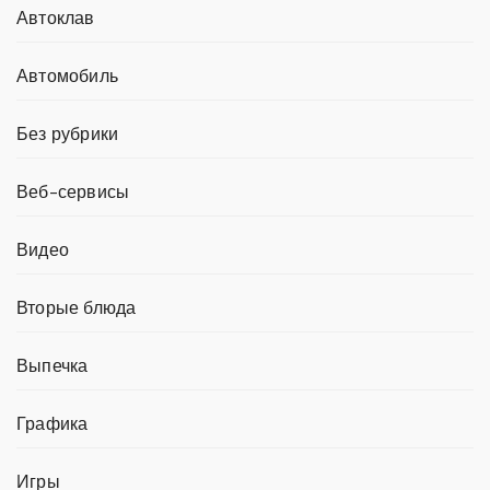
Автоклав
Автомобиль
Без рубрики
Веб-сервисы
Видео
Вторые блюда
Выпечка
Графика
Игры