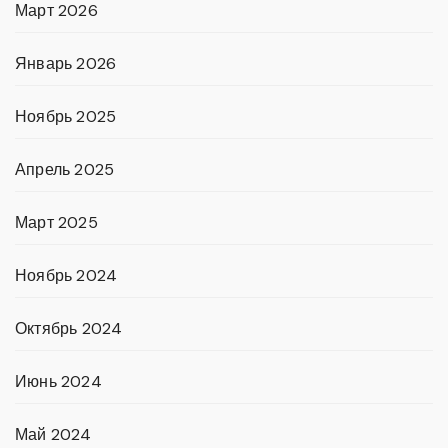
Март 2026
Январь 2026
Ноябрь 2025
Апрель 2025
Март 2025
Ноябрь 2024
Октябрь 2024
Июнь 2024
Май 2024