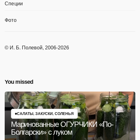
Специи
Фото
© И. Б. Полевой, 2006-2026
You missed
САЛАТЫ, ЗАКУСКИ, СОЛЕНЬЯ
Маринованные ОГУРЧИКИ «По-
Болгарски» с луком