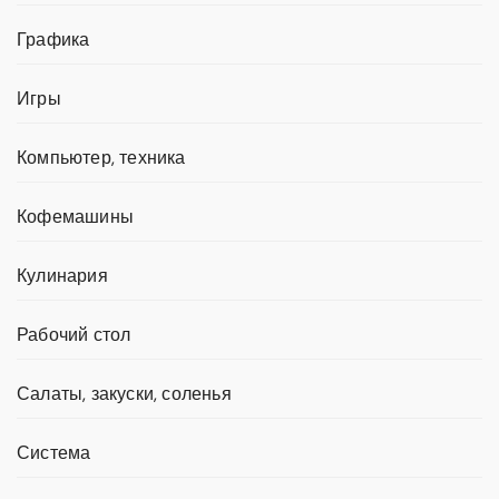
Графика
Игры
Компьютер, техника
Кофемашины
Кулинария
Рабочий стол
Салаты, закуски, соленья
Система