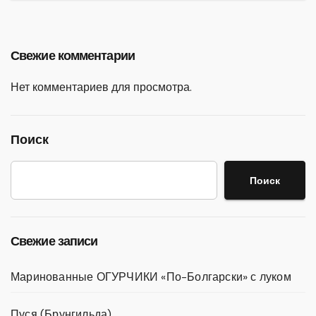
Свежие комментарии
Нет комментариев для просмотра.
Поиск
Поиск
Свежие записи
Маринованные ОГУРЧИКИ «По-Болгарски» с луком
Пуся (Брунгильда)