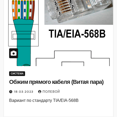
СИСТЕМА
Обжим прямого кабеля (Витая пара)
18.03.2023
ПОЛЕВОЙ
Вариант по стандарту TIA/EIA-568B