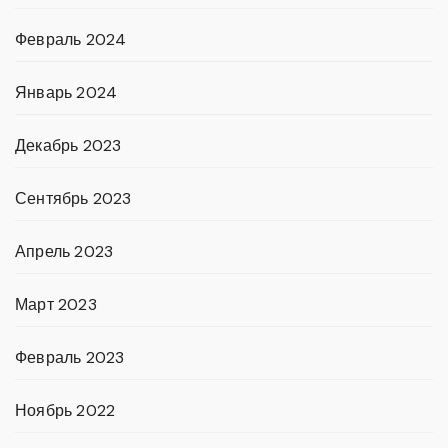
Февраль 2024
Январь 2024
Декабрь 2023
Сентябрь 2023
Апрель 2023
Март 2023
Февраль 2023
Ноябрь 2022