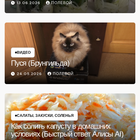
13.06.2026
ПОЛЕВОЙ
ВИДЕО
Пуся (Брунгильда)
24.05.2026
ПОЛЕВОЙ
САЛАТЫ, ЗАКУСКИ, СОЛЕНЬЯ
Как солить капусту в домашних
условиях (Быстрый ответ Алисы AI)