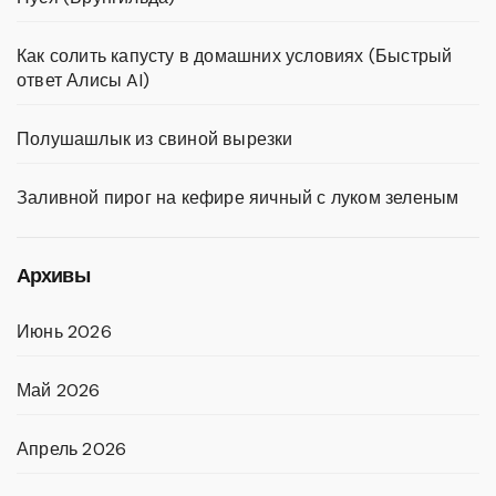
Как солить капусту в домашних условиях (Быстрый
ответ Алисы AI)
Полушашлык из свиной вырезки
Заливной пирог на кефире яичный с луком зеленым
Архивы
Июнь 2026
Май 2026
Апрель 2026