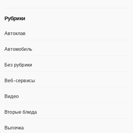
Рубрики
Автоклав
Автомобиль
Без рубрики
Веб-сервисы
Видео
Вторые блюда
Выпечка