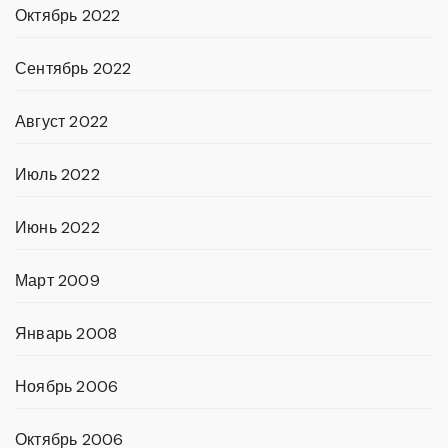
Октябрь 2022
Сентябрь 2022
Август 2022
Июль 2022
Июнь 2022
Март 2009
Январь 2008
Ноябрь 2006
Октябрь 2006