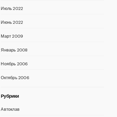
Июль 2022
Июнь 2022
Март 2009
Январь 2008
Ноябрь 2006
Октябрь 2006
Рубрики
Автоклав