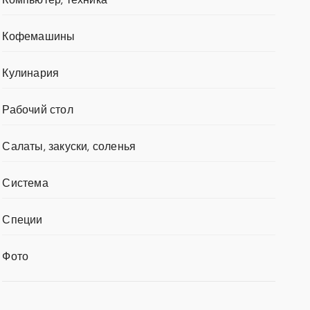
Кофемашины
Кулинария
Рабочий стол
Салаты, закуски, соленья
Система
Специи
Фото