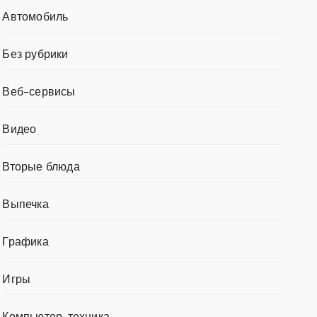
Автомобиль
Без рубрики
Веб-сервисы
Видео
Вторые блюда
Выпечка
Графика
Игры
Компьютер, техника