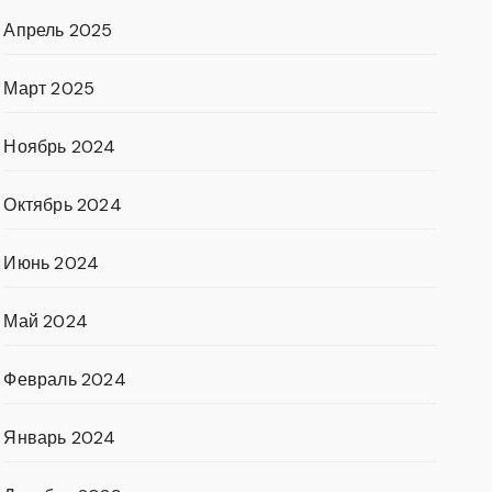
Апрель 2025
Март 2025
Ноябрь 2024
Октябрь 2024
Июнь 2024
Май 2024
Февраль 2024
Январь 2024