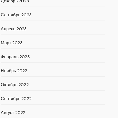
Декабрь 2023
Сентябрь 2023
Апрель 2023
Март 2023
Февраль 2023
Ноябрь 2022
Октябрь 2022
Сентябрь 2022
Август 2022