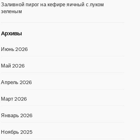
Заливной пирог на кефире яичный с луком
зеленым
Архивы
Июнь 2026
Май 2026
Апрель 2026
Март 2026
Январь 2026
Ноябрь 2025