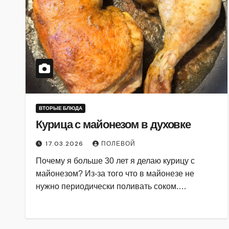
ВТОРЫЕ БЛЮДА
Курица с майонезом в духовке
17.03.2026
ПОЛЕВОЙ
Почему я больше 30 лет я делаю курицу с
майонезом? Из-за того что в майонезе не
нужно периодически поливать соком.…