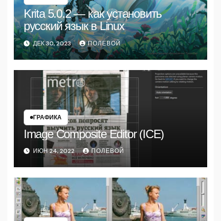
Krita 5.0.2 — как установить
русский язык в Linux
ДЕК 30, 2023
ПОЛЕВОЙ
ГРАФИКА
Image Composite Editor (ICE)
ИЮН 24, 2022
ПОЛЕВОЙ