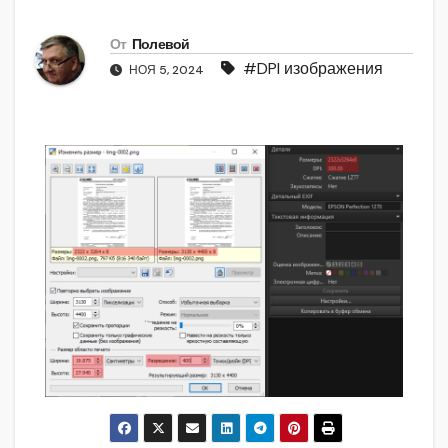
От
Полевой
#DPI изображения
НОЯ 5, 2024