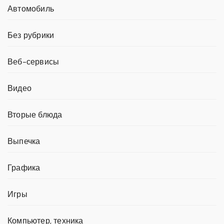
Автомобиль
Без рубрики
Веб-сервисы
Видео
Вторые блюда
Выпечка
Графика
Игры
Компьютер, техника