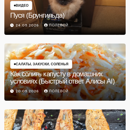
ВИДЕО
Пуся (Брунгильда)
24.05.2026
ПОЛЕВОЙ
САЛАТЫ, ЗАКУСКИ, СОЛЕНЬЯ
Как солить капусту в домашних
условиях (Быстрый ответ Алисы AI)
20.05.2026
ПОЛЕВОЙ