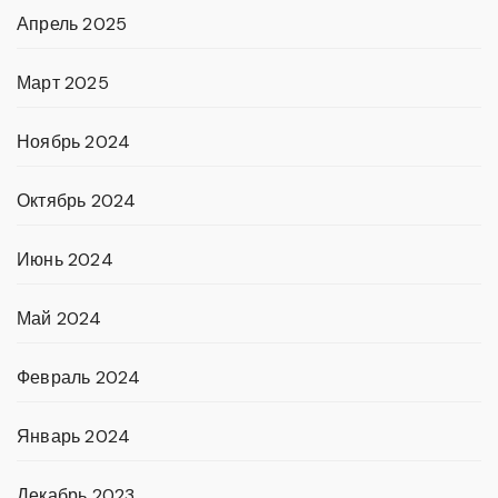
Апрель 2025
Март 2025
Ноябрь 2024
Октябрь 2024
Июнь 2024
Май 2024
Февраль 2024
Январь 2024
Декабрь 2023