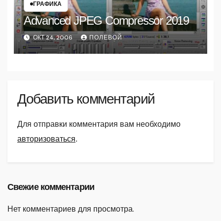
ГРАФИКА
Advanced JPEG Compressor 2019
ОКТ 24, 2006
ПОЛЕВОЙ
Добавить комментарий
Для отправки комментария вам необходимо
авторизоваться
.
Свежие комментарии
Нет комментариев для просмотра.