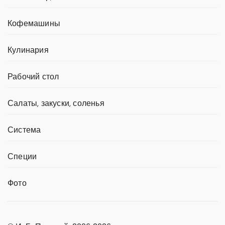
Кофемашины
Кулинария
Рабочий стол
Салаты, закуски, соленья
Система
Специи
Фото