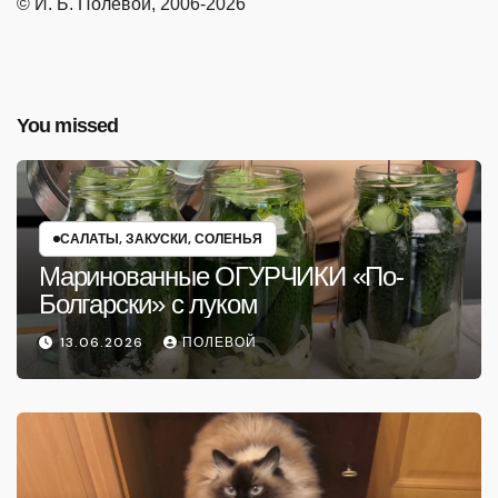
© И. Б. Полевой, 2006-2026
You missed
САЛАТЫ, ЗАКУСКИ, СОЛЕНЬЯ
Маринованные ОГУРЧИКИ «По-
Болгарски» с луком
13.06.2026
ПОЛЕВОЙ