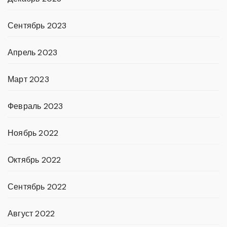
Сентябрь 2023
Апрель 2023
Март 2023
Февраль 2023
Ноябрь 2022
Октябрь 2022
Сентябрь 2022
Август 2022