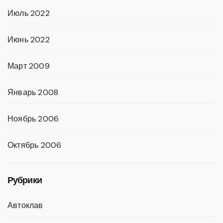
Июль 2022
Июнь 2022
Март 2009
Январь 2008
Ноябрь 2006
Октябрь 2006
Рубрики
Автоклав