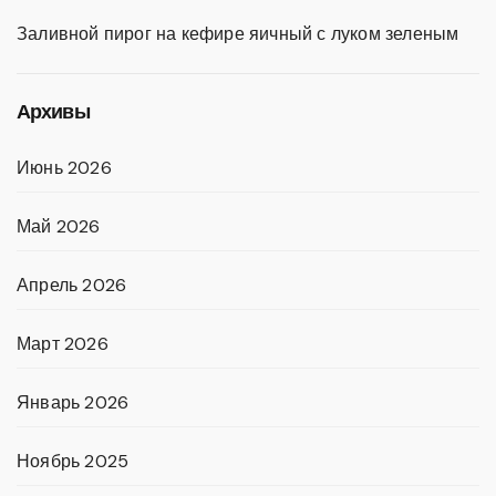
Заливной пирог на кефире яичный с луком зеленым
Архивы
Июнь 2026
Май 2026
Апрель 2026
Март 2026
Январь 2026
Ноябрь 2025