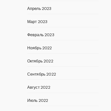
Апрель 2023
Март 2023
Февраль 2023
Ноябрь 2022
Октябрь 2022
Сентябрь 2022
Август 2022
Июль 2022