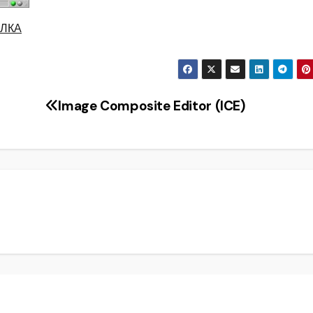
ЛКА
Image Composite Editor (ICE)