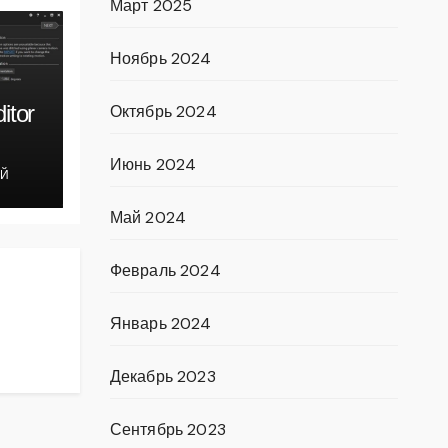
Март 2025
Ноябрь 2024
itor
Октябрь 2024
Июнь 2024
ОЙ
Май 2024
Февраль 2024
Январь 2024
Декабрь 2023
Сентябрь 2023