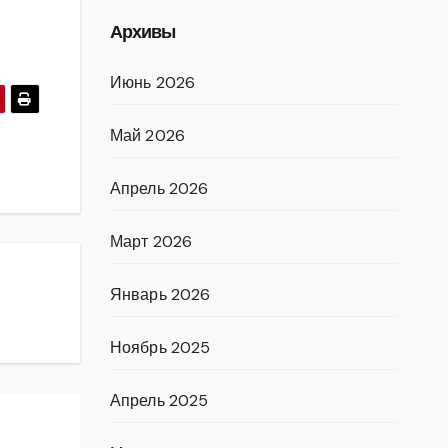
Архивы
Июнь 2026
Май 2026
Апрель 2026
Март 2026
Январь 2026
Ноябрь 2025
Апрель 2025