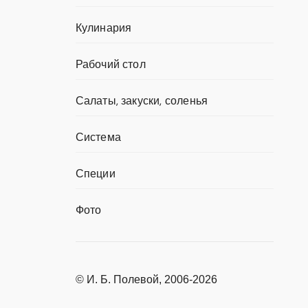
Кулинария
Рабочий стол
Салаты, закуски, соленья
Система
Специи
Фото
© И. Б. Полевой, 2006-2026