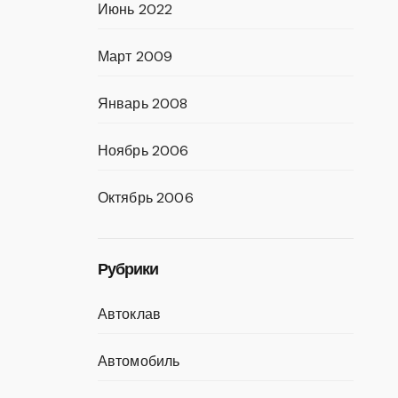
Июнь 2022
Март 2009
Январь 2008
Ноябрь 2006
Октябрь 2006
Рубрики
Автоклав
Автомобиль