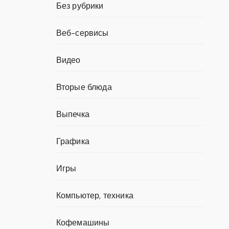
Без рубрики
Веб-сервисы
Видео
Вторые блюда
Выпечка
Графика
Игры
Компьютер, техника
Кофемашины