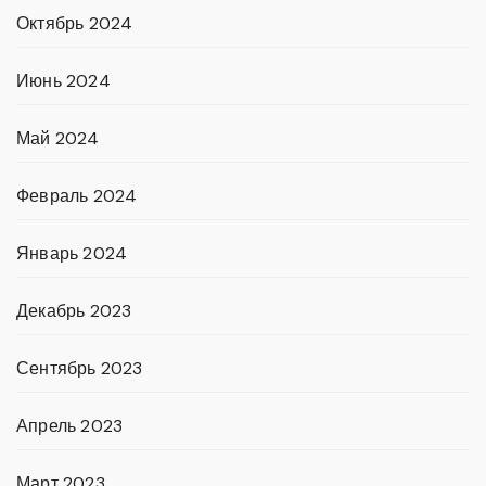
Октябрь 2024
Июнь 2024
Май 2024
Февраль 2024
Январь 2024
Декабрь 2023
Сентябрь 2023
Апрель 2023
Март 2023