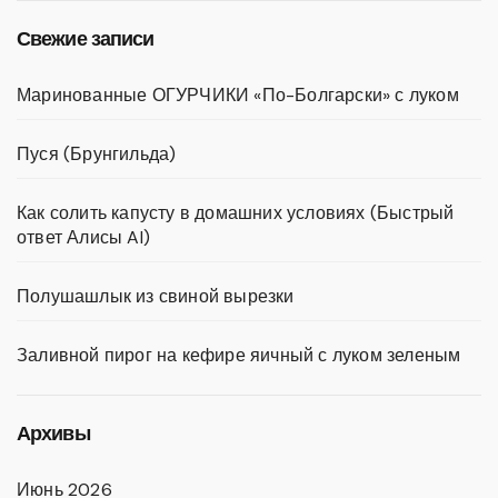
Свежие записи
Маринованные ОГУРЧИКИ «По-Болгарски» с луком
Пуся (Брунгильда)
Как солить капусту в домашних условиях (Быстрый
ответ Алисы AI)
Полушашлык из свиной вырезки
Заливной пирог на кефире яичный с луком зеленым
Архивы
Июнь 2026