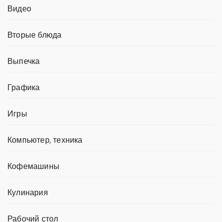
Видео
Вторые блюда
Выпечка
Графика
Игры
Компьютер, техника
Кофемашины
Кулинария
Рабочий стол