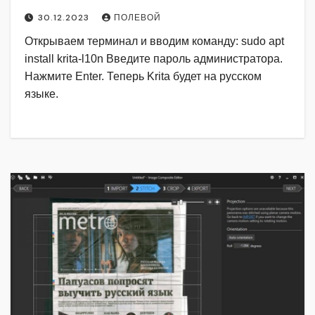
30.12.2023
ПОЛЕВОЙ
Открываем терминал и вводим команду: sudo apt
install krita-l10n Введите пароль администратора.
Нажмите Enter. Теперь Krita будет на русском
языке.