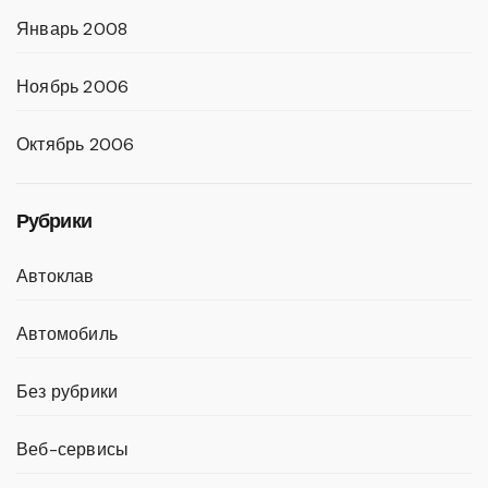
Январь 2008
Ноябрь 2006
Октябрь 2006
Рубрики
Автоклав
Автомобиль
Без рубрики
Веб-сервисы