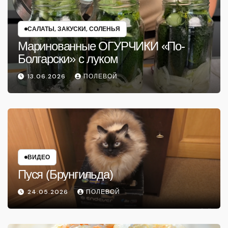
САЛАТЫ, ЗАКУСКИ, СОЛЕНЬЯ
Маринованные ОГУРЧИКИ «По-
Болгарски» с луком
13.06.2026
ПОЛЕВОЙ
ВИДЕО
Пуся (Брунгильда)
24.05.2026
ПОЛЕВОЙ