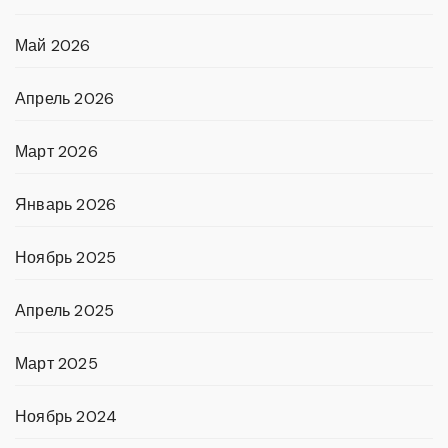
Май 2026
Апрель 2026
Март 2026
Январь 2026
Ноябрь 2025
Апрель 2025
Март 2025
Ноябрь 2024