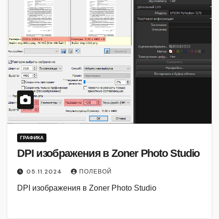
ГРАФИКА
DPI изображения в Zoner Photo Studio
05.11.2024
ПОЛЕВОЙ
DPI изображения в Zoner Photo Studio