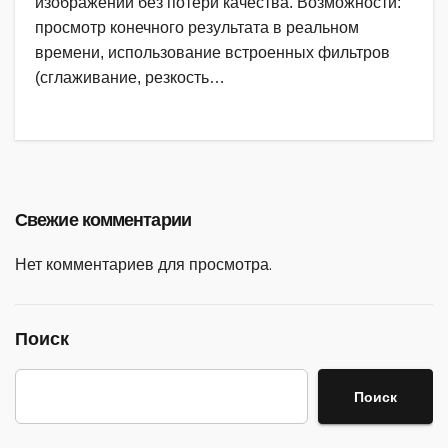
изображений без потери качества. Возможности:
просмотр конечного результата в реальном
времени, использование встроенных фильтров
(сглаживание, резкость…
Свежие комментарии
Нет комментариев для просмотра.
Поиск
Поиск