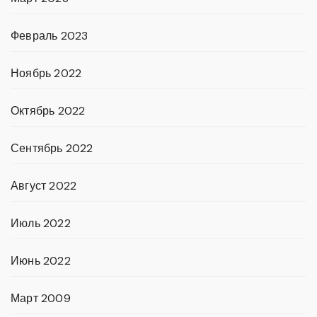
Февраль 2023
Ноябрь 2022
Октябрь 2022
Сентябрь 2022
Август 2022
Июль 2022
Июнь 2022
Март 2009