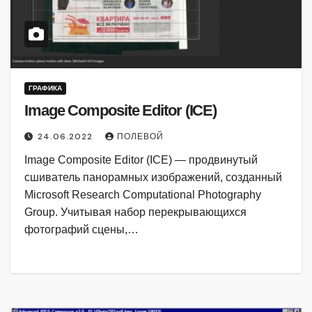
ГРАФИКА
Image Composite Editor (ICE)
24.06.2022
ПОЛЕВОЙ
Image Composite Editor (ICE) — продвинутый
сшиватель панорамных изображений, созданный
Microsoft Research Computational Photography
Group. Учитывая набор перекрывающихся
фотографий сцены,…