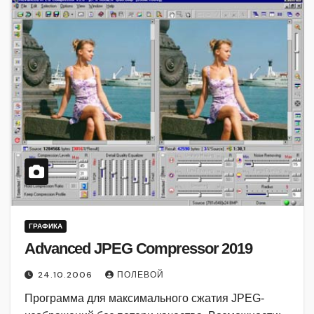
ГРАФИКА
Advanced JPEG Compressor 2019
24.10.2006
ПОЛЕВОЙ
Программа для максимального сжатия JPEG-