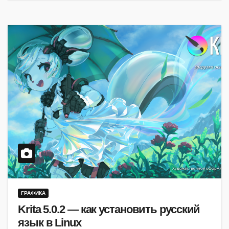
ГРАФИКА
Krita 5.0.2 — как установить русский
язык в Linux