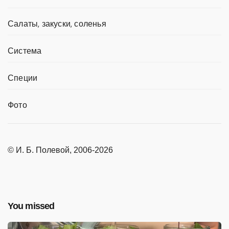
Салаты, закуски, соленья
Система
Специи
Фото
© И. Б. Полевой, 2006-2026
You missed