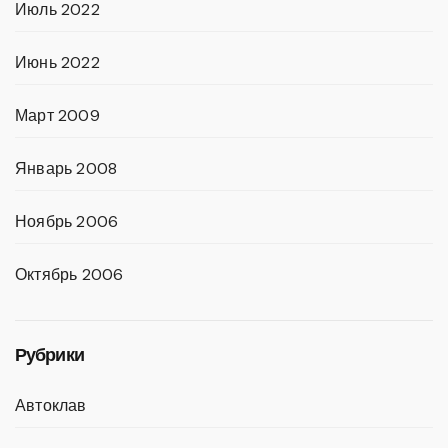
Июль 2022
Июнь 2022
Март 2009
Январь 2008
Ноябрь 2006
Октябрь 2006
Рубрики
Автоклав