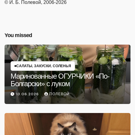
© И. Б. Полевой, 2006-2026
You missed
САЛАТЫ, ЗАКУСКИ, СОЛЕНЬЯ
Маринованные ОГУРЧИКИ «По-
Болгарски» с луком
13.06.2026
ПОЛЕВОЙ