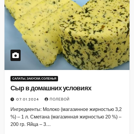
САЛАТЫ, ЗАКУСКИ, СОЛЕНЬЯ
Сыр в домашних условиях
07.01.2024
ПОЛЕВОЙ
Ингредиенты: Молоко (магазинное жирностью 3,2
%) – 1 л. Сметана (магазинная жирностью 20 %) –
200 гр. Яйца – 3…