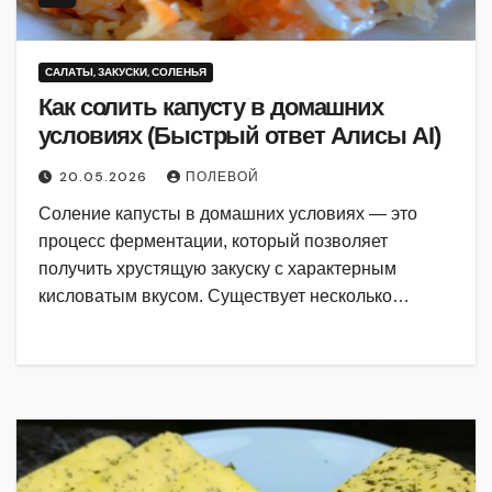
САЛАТЫ, ЗАКУСКИ, СОЛЕНЬЯ
Как солить капусту в домашних
условиях (Быстрый ответ Алисы AI)
20.05.2026
ПОЛЕВОЙ
Соление капусты в домашних условиях — это
процесс ферментации, который позволяет
получить хрустящую закуску с характерным
кисловатым вкусом. Существует несколько…