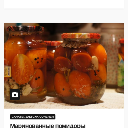
САЛАТЫ, ЗАКУСКИ, СОЛЕНЬЯ
Маринованные помидоры