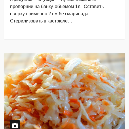
пропорции на банку, объемом 1л.: Оставить
сверху примерно 2 см без маринада.
Стерилизовать в кастрюле…