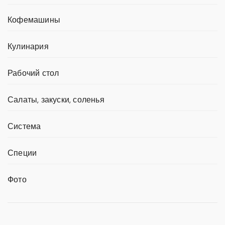
Кофемашины
Кулинария
Рабочий стол
Салаты, закуски, соленья
Система
Специи
Фото