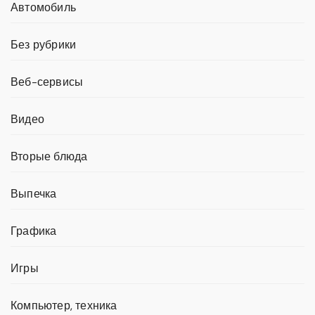
Автомобиль
Без рубрики
Веб-сервисы
Видео
Вторые блюда
Выпечка
Графика
Игры
Компьютер, техника