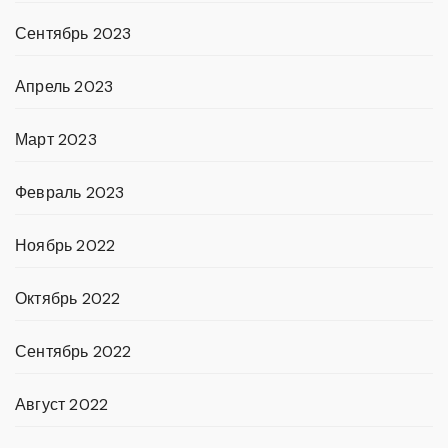
Сентябрь 2023
Апрель 2023
Март 2023
Февраль 2023
Ноябрь 2022
Октябрь 2022
Сентябрь 2022
Август 2022