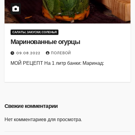
САЛАТЫ, ЗАКУСКИ, СОЛЕНЬЯ
Маринованные огурцы
09.08.2022
ПОЛЕВОЙ
МОЙ РЕЦЕПТ На 1 литр банки: Маринад:
Свежие комментарии
Нет комментариев для просмотра.