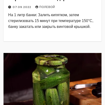
07.09.2022
ПОЛЕВОЙ
На 1 литр банки: Залить кипятком, затем
стерилизовать 15 минут при температуре 150°C,
банку закатать или закрыть винтовой крышкой.