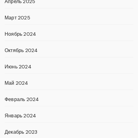
Апрель 2025
Март 2025
Ноябрь 2024
Октябрь 2024
Июнь 2024
Май 2024
Февраль 2024
Январь 2024
Декабрь 2023