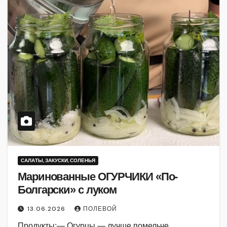
САЛАТЫ, ЗАКУСКИ, СОЛЕНЬЯ
Маринованные ОГУРЧИКИ «По-
Болгарски» с луком
13.06.2026
ПОЛЕВОЙ
Продукты:— Огурцы — лучше помельче