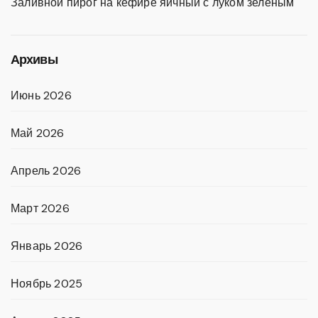
Заливной пирог на кефире яичный с луком зеленым
Архивы
Июнь 2026
Май 2026
Апрель 2026
Март 2026
Январь 2026
Ноябрь 2025