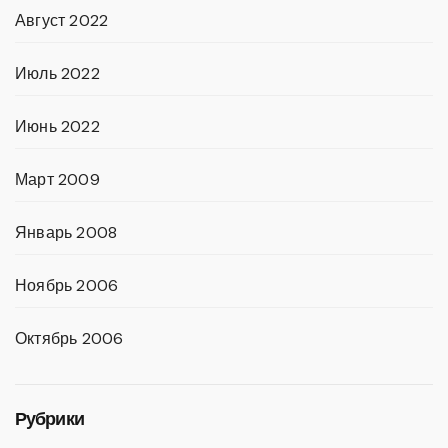
Август 2022
Июль 2022
Июнь 2022
Март 2009
Январь 2008
Ноябрь 2006
Октябрь 2006
Рубрики