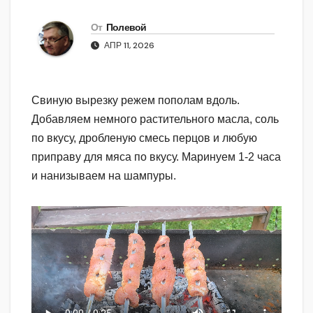
От
Полевой
АПР 11, 2026
Свиную вырезку режем пополам вдоль.
Добавляем немного растительного масла, соль
по вкусу, дробленую смесь перцов и любую
приправу для мяса по вкусу. Маринуем 1-2 часа
и нанизываем на шампуры.