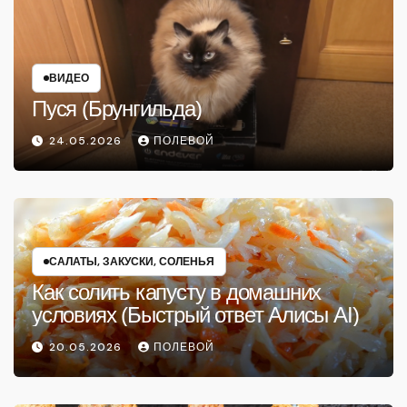
ВИДЕО
Пуся (Брунгильда)
24.05.2026
ПОЛЕВОЙ
САЛАТЫ, ЗАКУСКИ, СОЛЕНЬЯ
Как солить капусту в домашних
условиях (Быстрый ответ Алисы AI)
20.05.2026
ПОЛЕВОЙ