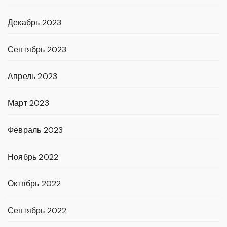
Декабрь 2023
Сентябрь 2023
Апрель 2023
Март 2023
Февраль 2023
Ноябрь 2022
Октябрь 2022
Сентябрь 2022