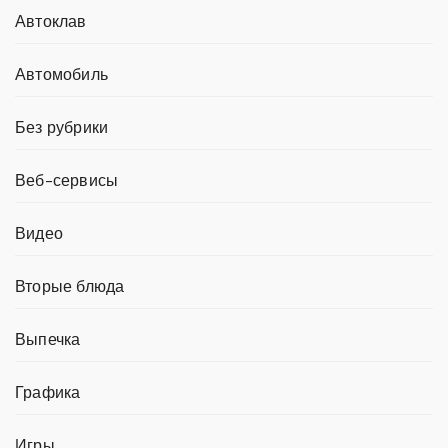
Автоклав
Автомобиль
Без рубрики
Веб-сервисы
Видео
Вторые блюда
Выпечка
Графика
Игры