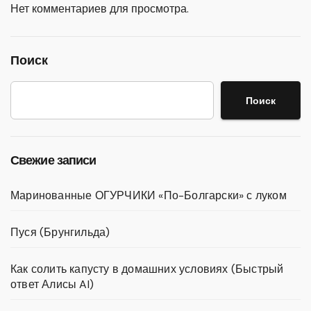
Нет комментариев для просмотра.
Поиск
Поиск
Свежие записи
Маринованные ОГУРЧИКИ «По-Болгарски» с луком
Пуся (Брунгильда)
Как солить капусту в домашних условиях (Быстрый
ответ Алисы AI)