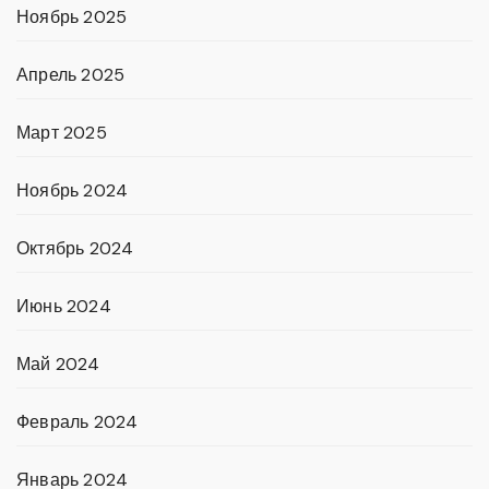
Ноябрь 2025
Апрель 2025
Март 2025
Ноябрь 2024
Октябрь 2024
Июнь 2024
Май 2024
Февраль 2024
Январь 2024