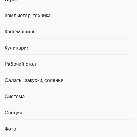
Компьютер, техника
Кофемашины
Кулинария
Рабочий стол
Салаты, закуски, соленья
Система
Специи
Фото