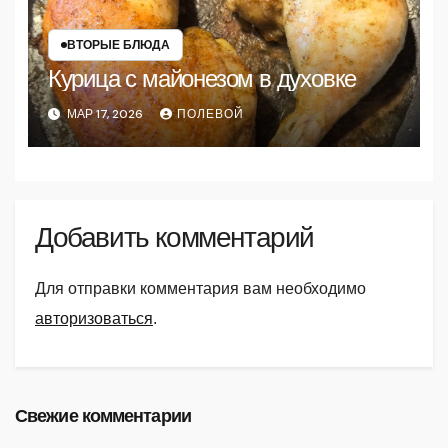
ВТОРЫЕ БЛЮДА
Курица с майонезом в духовке
МАР 17, 2026
ПОЛЕВОЙ
Добавить комментарий
Для отправки комментария вам необходимо
авторизоваться
.
Свежие комментарии