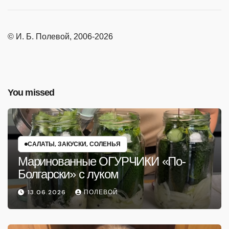
© И. Б. Полевой, 2006-2026
You missed
САЛАТЫ, ЗАКУСКИ, СОЛЕНЬЯ
Маринованные ОГУРЧИКИ «По-
Болгарски» с луком
13.06.2026
ПОЛЕВОЙ