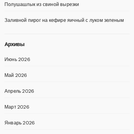
Полушашлык из свиной вырезки
Заливной пирог на кефире яичный с луком зеленым
Архивы
Июнь 2026
Май 2026
Апрель 2026
Март 2026
Январь 2026