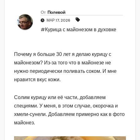
От
Полевой
МАР 17, 2026
#Курица с майонезом в духовке
Почему я больше 30 лет я делаю курицу с
майонезом? Из-за того что в майонезе не
нужно периодически поливать соком. И мне
нравится вкус кожи.
Солим курицу или её части, добавляем
специями. У меня, в этом случае, окорочка и
хмели-сунели. Добавляем примерно как в фото
майонез.