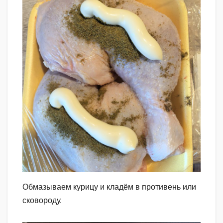
Обмазываем курицу и кладём в противень или
сковороду.