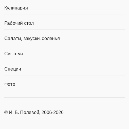
Кулинария
Рабочий стол
Салаты, закуски, соленья
Система
Специи
Фото
© И. Б. Полевой, 2006-2026