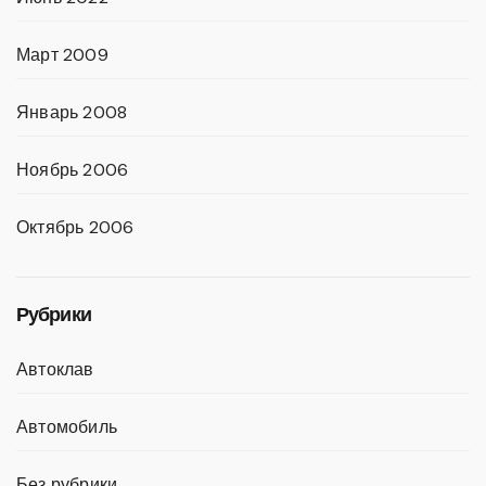
Март 2009
Январь 2008
Ноябрь 2006
Октябрь 2006
Рубрики
Автоклав
Автомобиль
Без рубрики