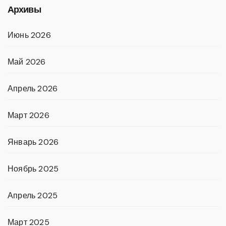
Архивы
Июнь 2026
Май 2026
Апрель 2026
Март 2026
Январь 2026
Ноябрь 2025
Апрель 2025
Март 2025