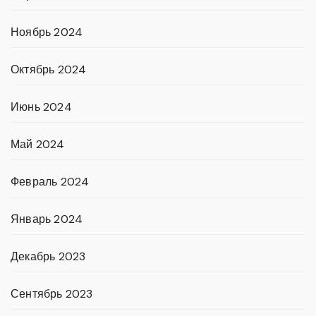
Ноябрь 2024
Октябрь 2024
Июнь 2024
Май 2024
Февраль 2024
Январь 2024
Декабрь 2023
Сентябрь 2023