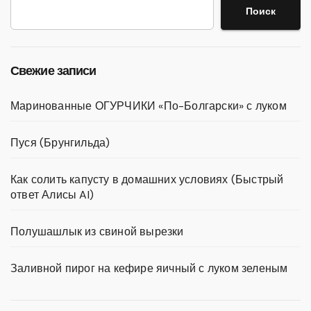
Поиск
Свежие записи
Маринованные ОГУРЧИКИ «По-Болгарски» с луком
Пуся (Брунгильда)
Как солить капусту в домашних условиях (Быстрый
ответ Алисы AI)
Полушашлык из свиной вырезки
Заливной пирог на кефире яичный с луком зеленым