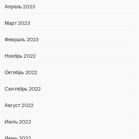
Апрель 2023
Март 2023
Февраль 2023
Ноябрь 2022
Октябрь 2022
Сентябрь 2022
Август 2022
Июль 2022
Июнь 2022