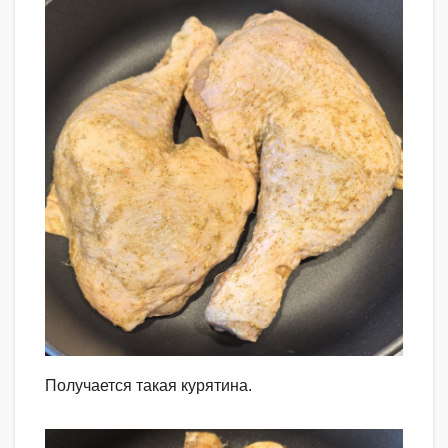
Получается такая курятина.