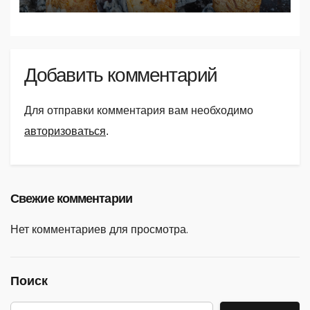
Добавить комментарий
Для отправки комментария вам необходимо
авторизоваться
.
Свежие комментарии
Нет комментариев для просмотра.
Поиск