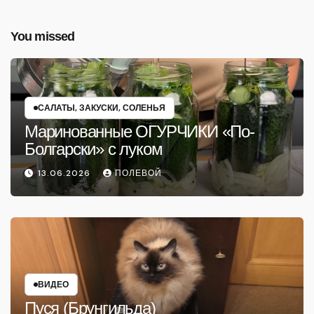
You missed
САЛАТЫ, ЗАКУСКИ, СОЛЕНЬЯ
Маринованные ОГУРЧИКИ «По-
Болгарски» с луком
13.06.2026
ПОЛЕВОЙ
ВИДЕО
Пуся (Брунгильда)