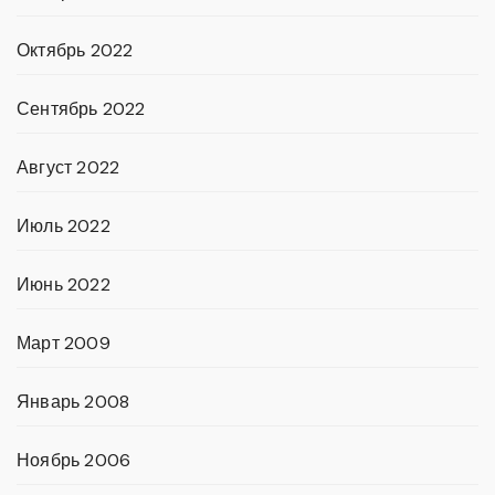
Октябрь 2022
Сентябрь 2022
Август 2022
Июль 2022
Июнь 2022
Март 2009
Январь 2008
Ноябрь 2006