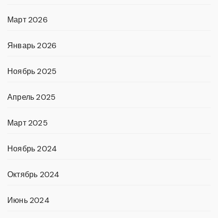
Март 2026
Январь 2026
Ноябрь 2025
Апрель 2025
Март 2025
Ноябрь 2024
Октябрь 2024
Июнь 2024