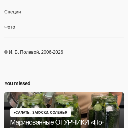
Специи
Фото
© И. Б. Полевой, 2006-2026
You missed
САЛАТЫ, ЗАКУСКИ, СОЛЕНЬЯ
Маринованные ОГУРЧИКИ «По-