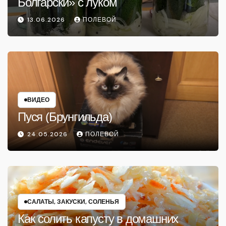
Болгарски» с луком
13.06.2026
ПОЛЕВОЙ
ВИДЕО
Пуся (Брунгильда)
24.05.2026
ПОЛЕВОЙ
САЛАТЫ, ЗАКУСКИ, СОЛЕНЬЯ
Как солить капусту в домашних