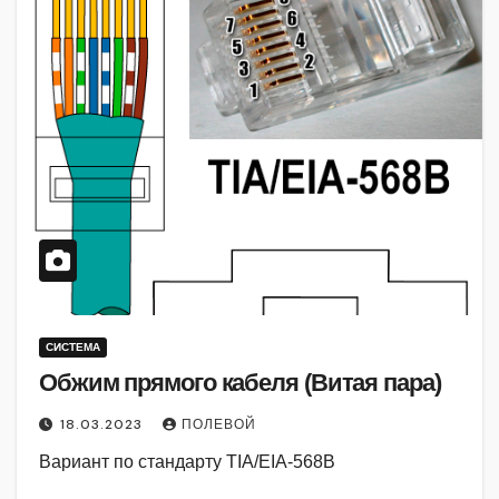
СИСТЕМА
Обжим прямого кабеля (Витая пара)
18.03.2023
ПОЛЕВОЙ
Вариант по стандарту TIA/EIA-568B