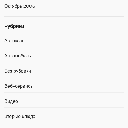
Октябрь 2006
Рубрики
Автоклав
Автомобиль
Без рубрики
Веб-сервисы
Видео
Вторые блюда