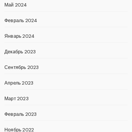
Май 2024
Февраль 2024
Январь 2024
Декабрь 2023
Сентябрь 2023
Апрель 2023
Март 2023
Февраль 2023
Ноябрь 2022