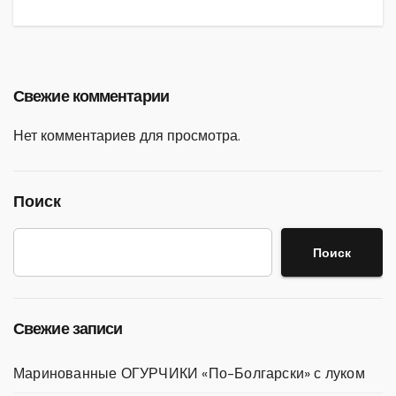
Свежие комментарии
Нет комментариев для просмотра.
Поиск
Поиск
Свежие записи
Маринованные ОГУРЧИКИ «По-Болгарски» с луком