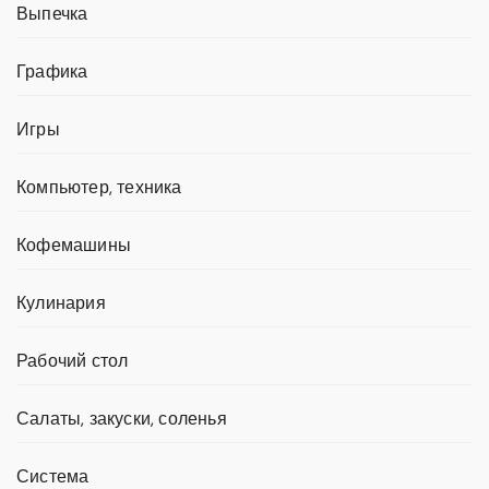
Выпечка
Графика
Игры
Компьютер, техника
Кофемашины
Кулинария
Рабочий стол
Салаты, закуски, соленья
Система