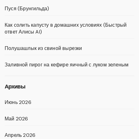
Пуся (Брунгильда)
Как солить капусту в домашних условиях (Быстрый
ответ Алисы AI)
Полушашлык из свиной вырезки
Заливной пирог на кефире яичный с луком зеленым
Архивы
Июнь 2026
Май 2026
Апрель 2026