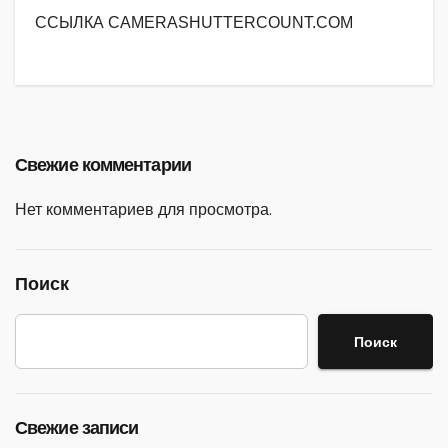
ССЫЛКА CAMERASHUTTERCOUNT.COM
Свежие комментарии
Нет комментариев для просмотра.
Поиск
Поиск
Свежие записи