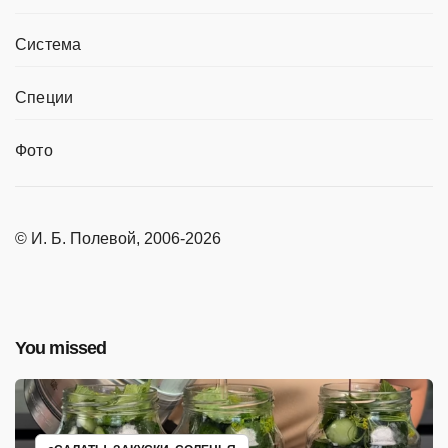
Система
Специи
Фото
© И. Б. Полевой, 2006-2026
You missed