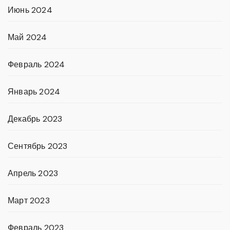
Июнь 2024
Май 2024
Февраль 2024
Январь 2024
Декабрь 2023
Сентябрь 2023
Апрель 2023
Март 2023
Февраль 2023