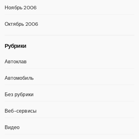
Ноябрь 2006
Октябрь 2006
Рубрики
Автоклав
Автомобиль
Без рубрики
Веб-сервисы
Видео