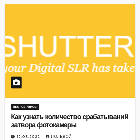
ВЕБ-СЕРВИСЫ
Как узнать количество срабатываний
затвора фотокамеры
12.08.2022
ПОЛЕВОЙ