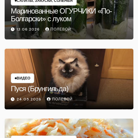
САЛАТЫ, ЗАКУСКИ, СОЛЕНЬЯ
Маринованные ОГУРЧИКИ «По-
Болгарски» с луком
13.06.2026
ПОЛЕВОЙ
ВИДЕО
Пуся (Брунгильда)
24.05.2026
ПОЛЕВОЙ