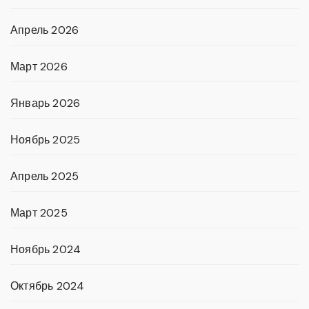
Апрель 2026
Март 2026
Январь 2026
Ноябрь 2025
Апрель 2025
Март 2025
Ноябрь 2024
Октябрь 2024