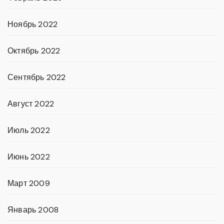
Ноябрь 2022
Октябрь 2022
Сентябрь 2022
Август 2022
Июль 2022
Июнь 2022
Март 2009
Январь 2008