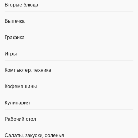
Вторые блюда
Выпечка
Графика
Игры
Компьютер, техника
Кофемашины
Кулинария
Рабочий стол
Салаты, закуски, соленья