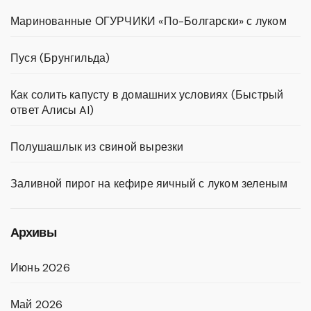
Маринованные ОГУРЧИКИ «По-Болгарски» с луком
Пуся (Брунгильда)
Как солить капусту в домашних условиях (Быстрый
ответ Алисы AI)
Полушашлык из свиной вырезки
Заливной пирог на кефире яичный с луком зеленым
Архивы
Июнь 2026
Май 2026