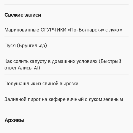
Свежие записи
Маринованные ОГУРЧИКИ «По-Болгарски» с луком
Пуся (Брунгильда)
Как солить капусту в домашних условиях (Быстрый
ответ Алисы AI)
Полушашлык из свиной вырезки
Заливной пирог на кефире яичный с луком зеленым
Архивы