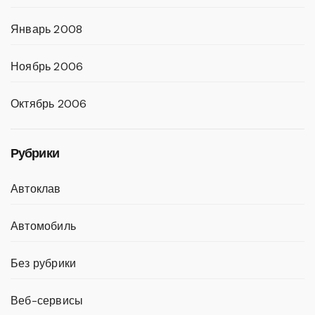
Январь 2008
Ноябрь 2006
Октябрь 2006
Рубрики
Автоклав
Автомобиль
Без рубрики
Веб-сервисы