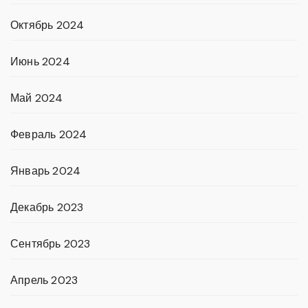
Октябрь 2024
Июнь 2024
Май 2024
Февраль 2024
Январь 2024
Декабрь 2023
Сентябрь 2023
Апрель 2023