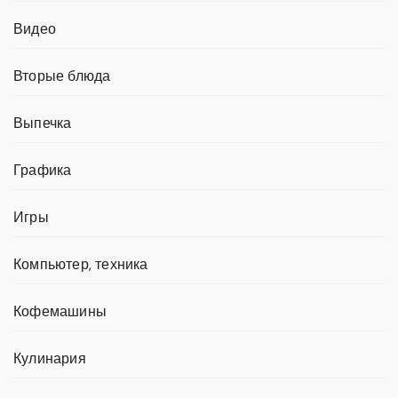
Видео
Вторые блюда
Выпечка
Графика
Игры
Компьютер, техника
Кофемашины
Кулинария