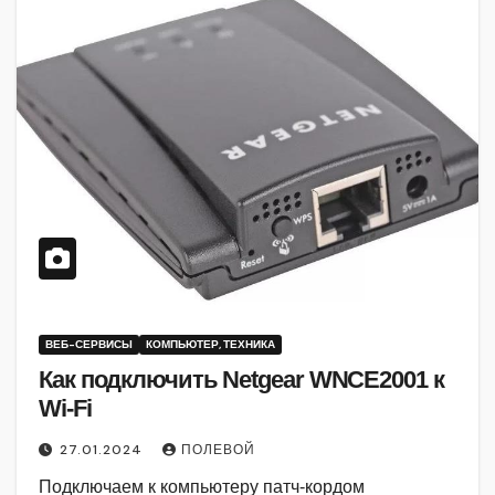
ВЕБ-СЕРВИСЫ
КОМПЬЮТЕР, ТЕХНИКА
Как подключить Netgear WNCE2001 к
Wi-Fi
27.01.2024
ПОЛЕВОЙ
Подключаем к компьютеру патч-кордом