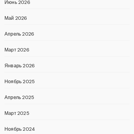
Июнь 2026
Май 2026
Апрель 2026
Март 2026
Январь 2026
Ноябрь 2025
Апрель 2025
Март 2025
Ноябрь 2024