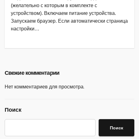
(желательно с которым в комплекте с
устройством). Включаем питание устройства.
Запускаем браузер. Если автоматически страница
настройки…
Свежие комментарии
Нет комментариев для просмотра.
Поиск
Поиск