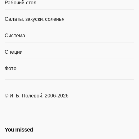
Рабочий стол
Салаты, закуски, соленья
Система
Специи
Фото
© И. Б. Полевой, 2006-2026
You missed