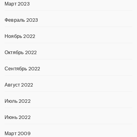
Март 2023
Февраль 2023
Ноябрь 2022
Октябрь 2022
Сентябрь 2022
Август 2022
Июль 2022
Июнь 2022
Март 2009