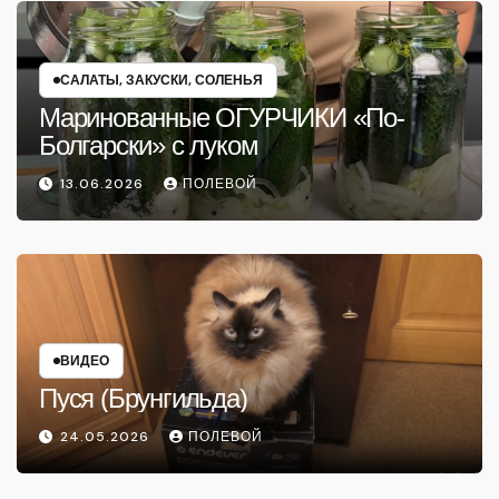
САЛАТЫ, ЗАКУСКИ, СОЛЕНЬЯ
Маринованные ОГУРЧИКИ «По-
Болгарски» с луком
13.06.2026
ПОЛЕВОЙ
ВИДЕО
Пуся (Брунгильда)
24.05.2026
ПОЛЕВОЙ