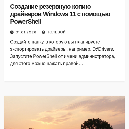
Создание резервную копию
драйверов Windows 11 с помощью
PowerShell
01.01.2026
ПОЛЕВОЙ
Создайте папку, в которую вы планируете
экспортировать драйверы, например, D:\Drivers.
Запустите PowerShell от имени администратора,
для этого можно нажать правой…