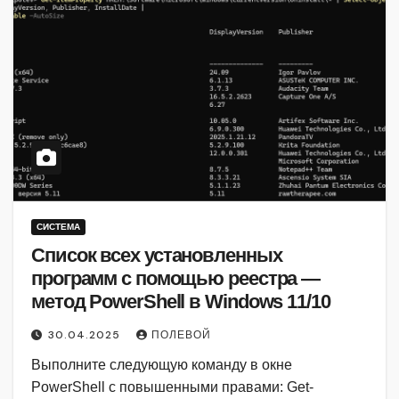
СИСТЕМА
Список всех установленных
программ с помощью реестра —
метод PowerShell в Windows 11/10
30.04.2025
ПОЛЕВОЙ
Выполните следующую команду в окне
PowerShell с повышенными правами: Get-