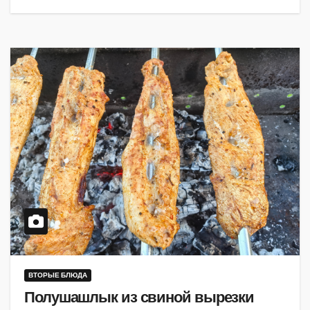
ВТОРЫЕ БЛЮДА
Полушашлык из свиной вырезки