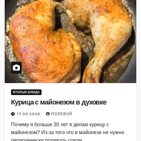
ВТОРЫЕ БЛЮДА
Курица с майонезом в духовке
17.03.2026
ПОЛЕВОЙ
Почему я больше 30 лет я делаю курицу с
майонезом? Из-за того что в майонезе не нужно
периодически поливать соком.…