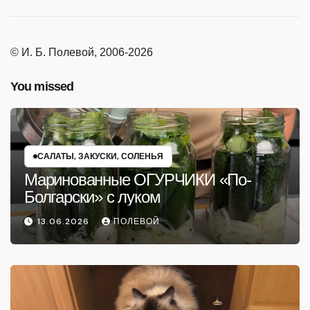
© И. Б. Полевой, 2006-2026
You missed
САЛАТЫ, ЗАКУСКИ, СОЛЕНЬЯ
Маринованные ОГУРЧИКИ «По-
Болгарски» с луком
13.06.2026
ПОЛЕВОЙ