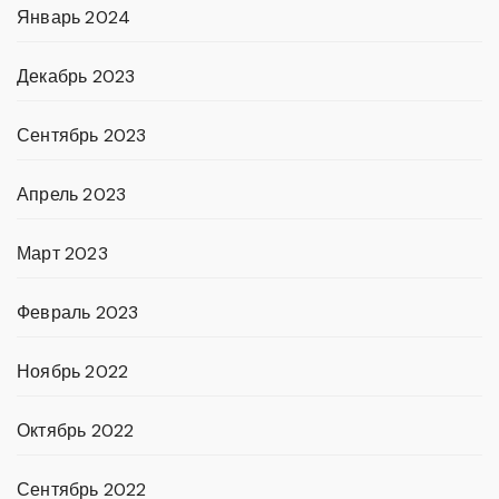
Январь 2024
Декабрь 2023
Сентябрь 2023
Апрель 2023
Март 2023
Февраль 2023
Ноябрь 2022
Октябрь 2022
Сентябрь 2022