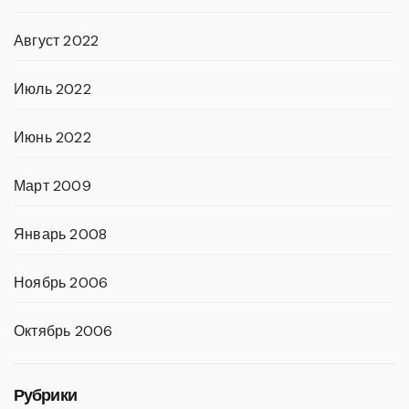
Август 2022
Июль 2022
Июнь 2022
Март 2009
Январь 2008
Ноябрь 2006
Октябрь 2006
Рубрики