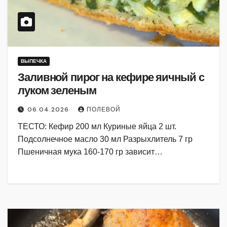
ВЫПЕЧКА
Заливной пирог на кефире яичный с
луком зеленым
06.04.2026
ПОЛЕВОЙ
ТЕСТО: Кефир 200 мл Куриные яйца 2 шт.
Подсолнечное масло 30 мл Разрыхлитель 7 гр
Пшеничная мука 160-170 гр зависит…