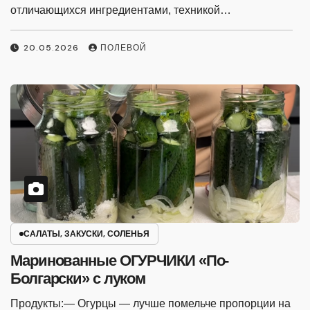
САЛАТЫ, ЗАКУСКИ, СОЛЕНЬЯ
Маринованные ОГУРЧИКИ «По-
Болгарски» с луком
Продукты:— Огурцы — лучше помельче пропорции на