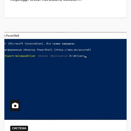
СИСТЕМА