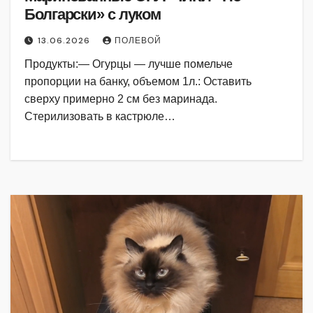
Болгарски» с луком
13.06.2026
ПОЛЕВОЙ
Продукты:— Огурцы — лучше помельче
пропорции на банку, объемом 1л.: Оставить
сверху примерно 2 см без маринада.
Стерилизовать в кастрюле…