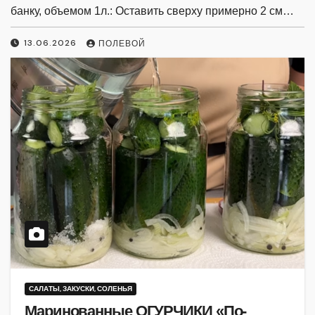
банку, объемом 1л.: Оставить сверху примерно 2 см…
13.06.2026
ПОЛЕВОЙ
САЛАТЫ, ЗАКУСКИ, СОЛЕНЬЯ
Маринованные ОГУРЧИКИ «По-