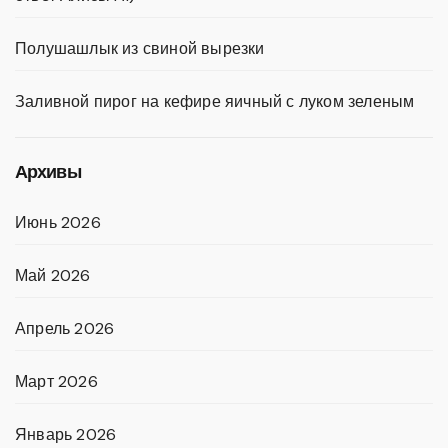
Полушашлык из свиной вырезки
Заливной пирог на кефире яичный с луком зеленым
Архивы
Июнь 2026
Май 2026
Апрель 2026
Март 2026
Январь 2026