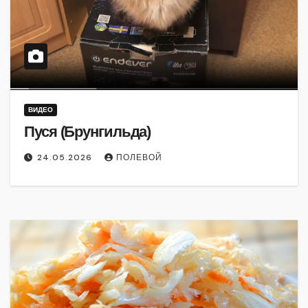
ВИДЕО
Пуся (Брунгильда)
24.05.2026
ПОЛЕВОЙ