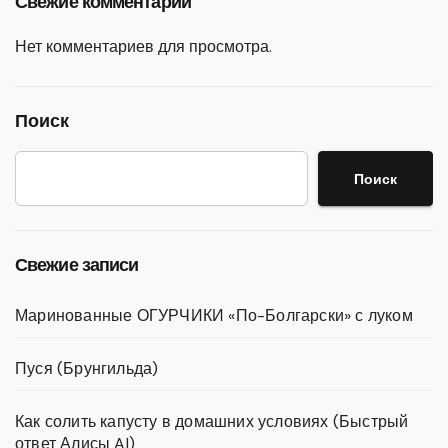
Свежие комментарии
Нет комментариев для просмотра.
Поиск
Поиск
Свежие записи
Маринованные ОГУРЧИКИ «По-Болгарски» с луком
Пуся (Брунгильда)
Как солить капусту в домашних условиях (Быстрый
ответ Алисы AI)