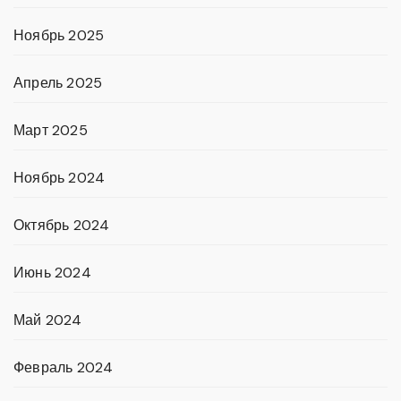
Ноябрь 2025
Апрель 2025
Март 2025
Ноябрь 2024
Октябрь 2024
Июнь 2024
Май 2024
Февраль 2024