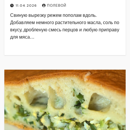
11.04.2026
ПОЛЕВОЙ
Свиную вырезку режем пополам вдоль.
Добавляем немного растительного масла, соль по
вкусу, дробленую смесь перцов и любую приправу
для мяса…