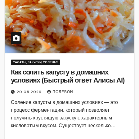
САЛАТЫ, ЗАКУСКИ, СОЛЕНЬЯ
Как солить капусту в домашних
условиях (Быстрый ответ Алисы AI)
20.05.2026
ПОЛЕВОЙ
Соление капусты в домашних условиях — это
процесс ферментации, который позволяет
получить хрустящую закуску с характерным
кисловатым вкусом. Существует несколько…