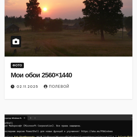
ФОТО
Мои обои 2560×1440
02.11.2025
ПОЛЕВОЙ