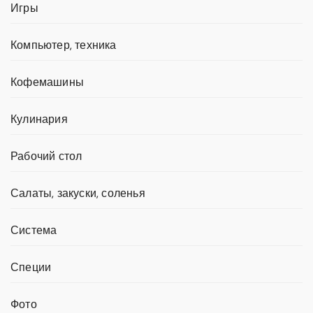
Игры
Компьютер, техника
Кофемашины
Кулинария
Рабочий стол
Салаты, закуски, соленья
Система
Специи
Фото