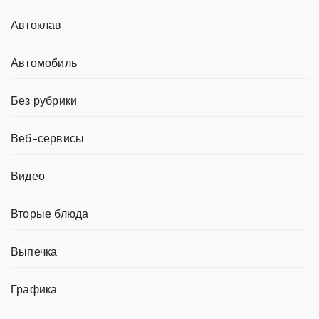
Автоклав
Автомобиль
Без рубрики
Веб-сервисы
Видео
Вторые блюда
Выпечка
Графика